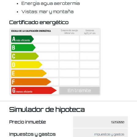
Energía agua aerotermia
Vistas: mar y montaña
Certificado energético
En trámite
Simulador de hipoteca
Precio inmueble
Impuestos y gastos