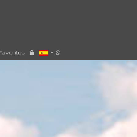
Favoritos