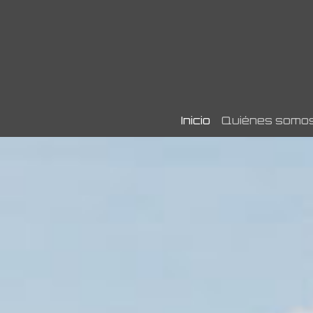
Inicio
Quiénes somo