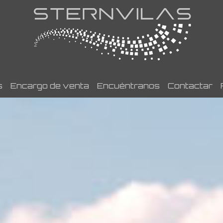
s
Encargo de venta
Encuéntranos
Contactar