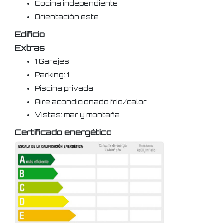
Cocina independiente
Orientación este
Edificio
Extras
1 Garajes
Parking: 1
Piscina privada
Aire acondicionado frío/calor
Vistas: mar y montaña
Certificado energético