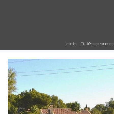
Inicio
Quiénes somo