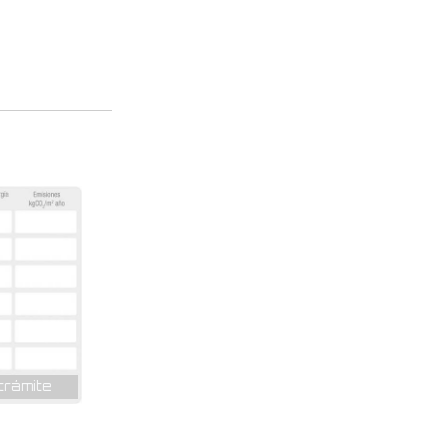
trámite