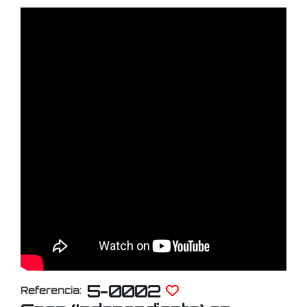
5-0002
Referencia: