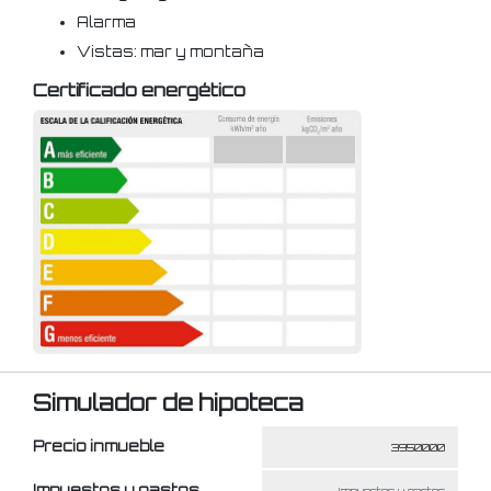
Alarma
Vistas: mar y montaña
Certificado energético
Simulador de hipoteca
Precio inmueble
Impuestos y gastos