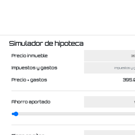
Simulador de hipoteca
Precio inmueble
Impuestos y gastos
Precio + gastos
395.
Ahorro aportado