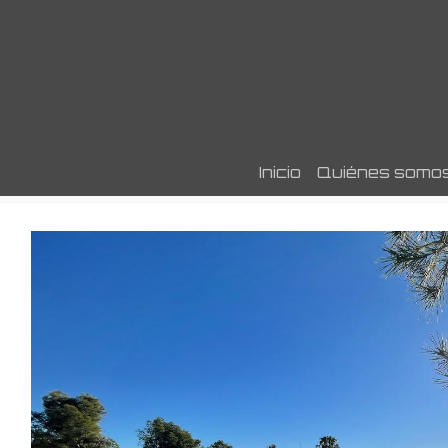
Inicio
Quiénes somo