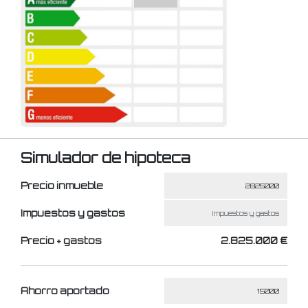
Simulador de hipoteca
Precio inmueble
Impuestos y gastos
Precio + gastos
2.825.000 €
Ahorro aportado