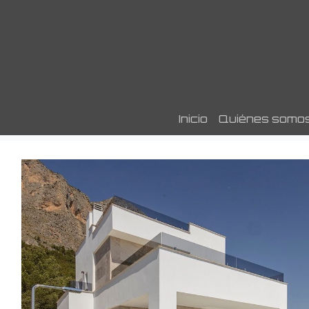
Inicio
Quiénes somo