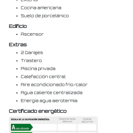
Cocina americana
Suelo de porcelánico
Edificio
Ascensor
Extras
2 Garajes
Trastero
Piscina privada
Calefacción central
Aire acondicionado frío/calor
Agua caliente centralizada
Energía agua aerotermia
Certificado energético